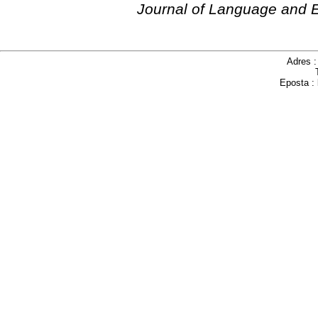
Journal of Language and 
Adres 
Eposta :