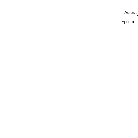
Adres 
Eposta :