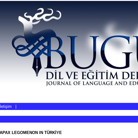
İletişim
|
HAPAX LEGOMENON IN TÜRKİYE