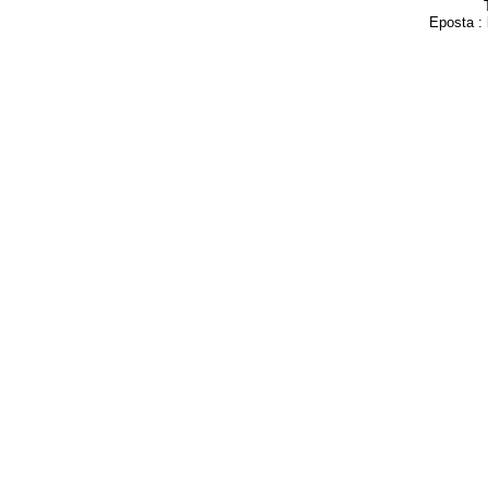
Eposta :