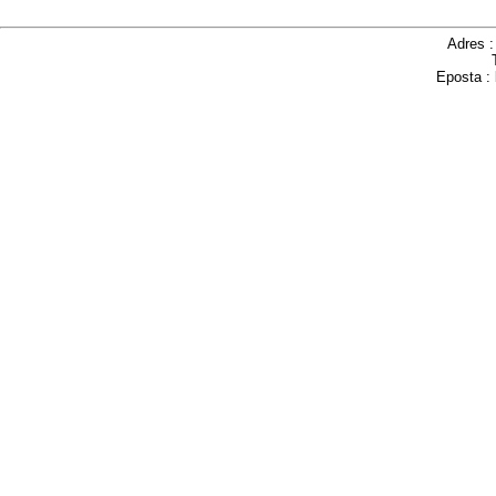
Adres 
Eposta :