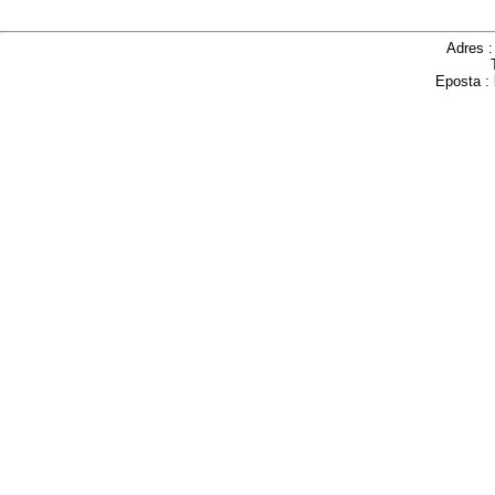
Adres 
Eposta :