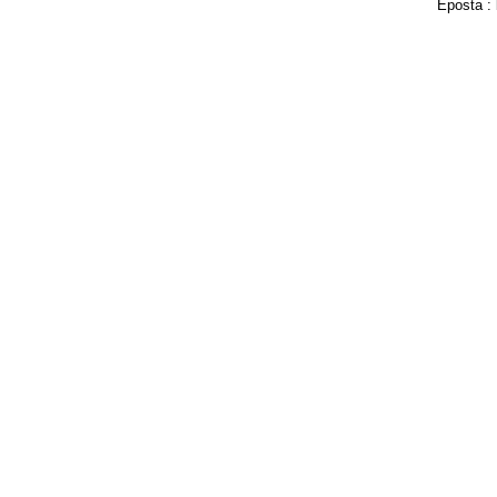
Eposta :