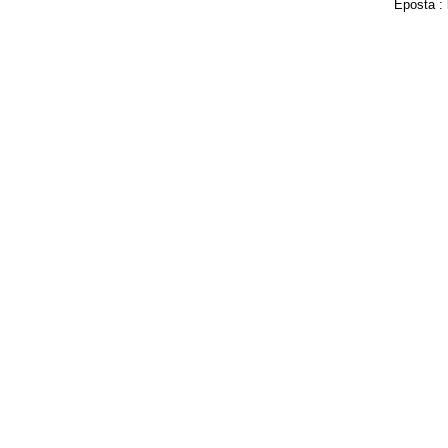
Eposta :