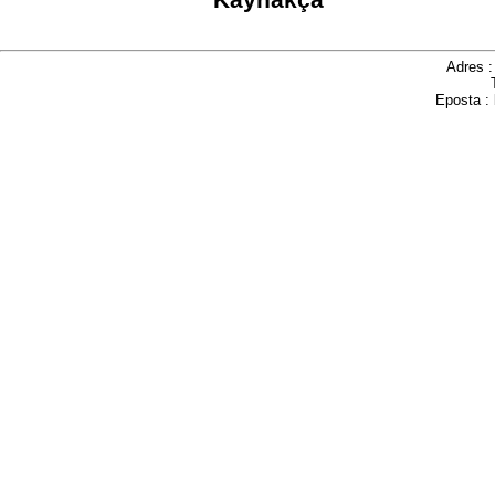
Adres 
Eposta :