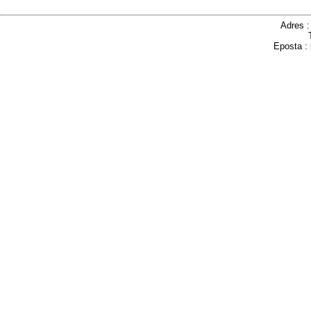
Adres 
Eposta :