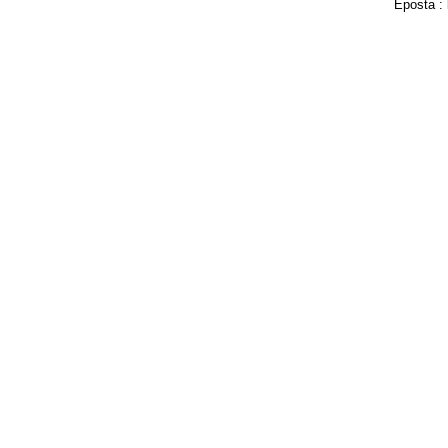
Eposta :