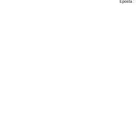
Eposta :