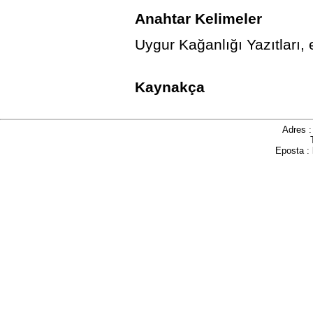
Anahtar Kelimeler
Uygur Kağanlığı Yazıtları, 
Kaynakça
Adres 
Eposta :