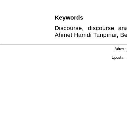
Keywords
Discourse, discourse anal
Ahmet Hamdi Tanpınar, Be
Adres 
Eposta :