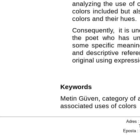
analyzing the use of c
colors included but a
colors and their hues.
Consequently, it is un
the poet who has un
some specific meaning
and descriptive refe
original using expressi
Keywords
Metin Güven, category of a
associated uses of colors
Adres 
Eposta :