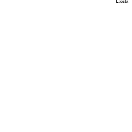
Eposta :