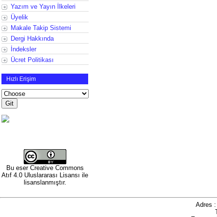
Yazım ve Yayın İlkeleri
Üyelik
Makale Takip Sistemi
Dergi Hakkında
İndeksler
Ücret Politikası
Hızlı Erişim
Bu eser
Creative Commons
Atıf 4.0 Uluslararası Lisansı
ile
lisanslanmıştır.
Adres 